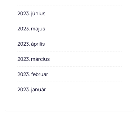
2023. június
2023. május
2023. április
2023. március
2023. február
2023. január