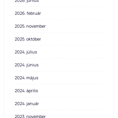
2026. június
2026. február
2025. november
2025. október
2024. július
2024. június
2024. május
2024. április
2024. január
2023. november