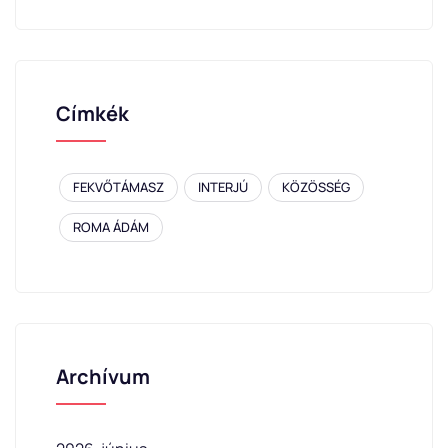
Címkék
FEKVŐTÁMASZ
INTERJÚ
KÖZÖSSÉG
ROMA ÁDÁM
Archívum