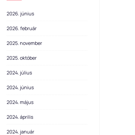
2026. június
2026. február
2025. november
2025. október
2024. július
2024. június
2024. május
2024. április
2024. január