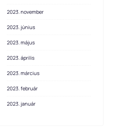
2023. november
2023. június
2023. május
2023. április
2023. március
2023. február
2023. január