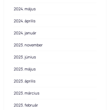
2024. május
2024. április
2024. január
2023. november
2023. június
2023. május
2023. április
2023. március
2023. február