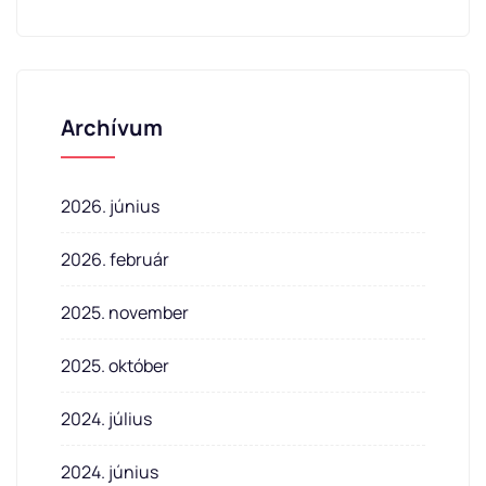
Archívum
2026. június
2026. február
2025. november
2025. október
2024. július
2024. június