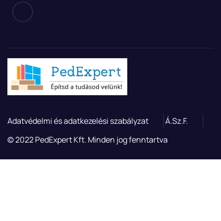
Adatvédelmi és adatkezelési szabályzat
Á.Sz.F.
© 2022 PedExpert Kft. Minden jog fenntartva