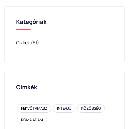
Kategóriák
Cikkek
(51)
Címkék
FEKVŐTÁMASZ
INTERJÚ
KÖZÖSSÉG
ROMA ÁDÁM