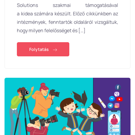
Solutions szakmai támogatásával
a kidea számára készült. Előző cikkünkben az
intézmények, fenntartók oldaláról vizsgáltuk,
hogy milyen felelősséget és […]
Folytatás