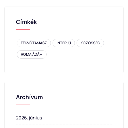
Címkék
FEKVŐTÁMASZ
INTERJÚ
KÖZÖSSÉG
ROMA ÁDÁM
Archívum
2026. június