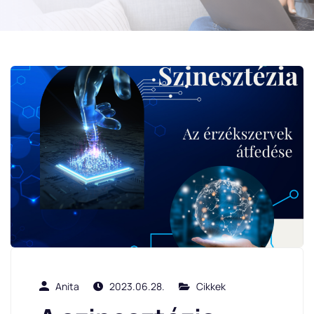
Anita
2023.06.28.
Cikkek