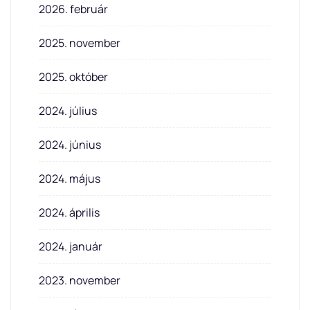
2026. február
2025. november
2025. október
2024. július
2024. június
2024. május
2024. április
2024. január
2023. november