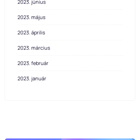
2023. június
2023. május
2023. április
2023. március
2023. február
2023. január