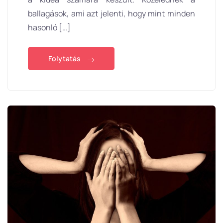
ballagások, ami azt jelenti, hogy mint minden
hasonló […]
Folytatás